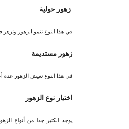
زهور حولية
في هذا النوع تنمو الزهور وتزهر
زهور مستديمة
في هذا النوع تعيش الزهور عدة أع
اختيار نوع الزهور
يوجد الكثير جدا من أنواع الز