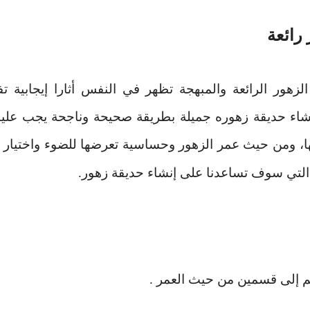
رائعة
لزهور الرائعة والمبهجة تظهر في النفس أثارا إيجابية 
نشاء حديقة زهوره جميلة بطريقة صحيحة وناجحة يجب علين
 ومن حيث عمر الزهور وحساسية تعرضها للضوء واختيار ا
التي سوف تساعدنا على إنشاء حديقة زهور
.
سم إلى قسمين من حيث العمر
.