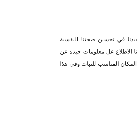
تفيدنا في تحسين صحتنا النفسية
ا الاطلاع عل معلومات جيده عن
لمكان المناسب للنبات وفي هذا