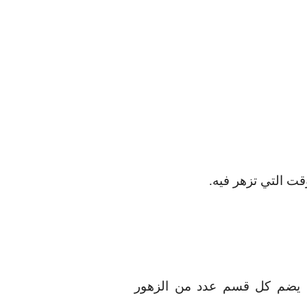
قت التي تزهر فيه
.
ر، يضم كل قسم عدد من الزهور