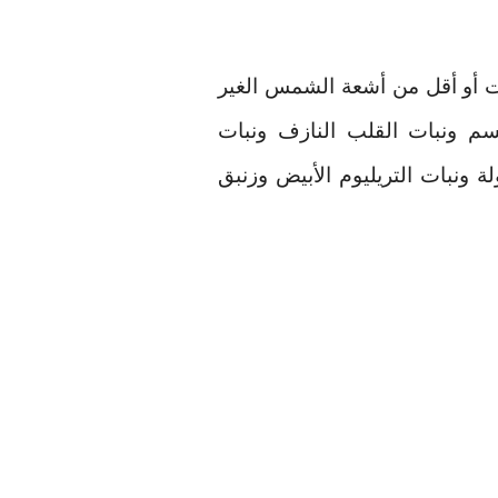
ت أو أقل من أشعة الشمس الغير
سم ونبات القلب النازف ونبات
ولة ونبات التريليوم الأبيض وزنبق