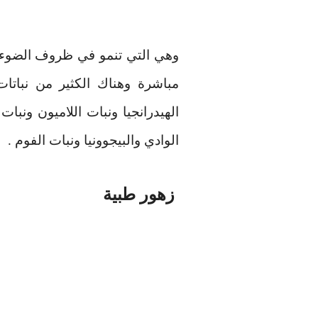
وهي التي تنمو في ظروف الضوء ا
مباشرة وهناك الكثير من نباتا
الهيدرانجيا ونبات اللاميون ونبات 
الوادي والبيجوونيا ونبات الفوم
.
زهور طبية