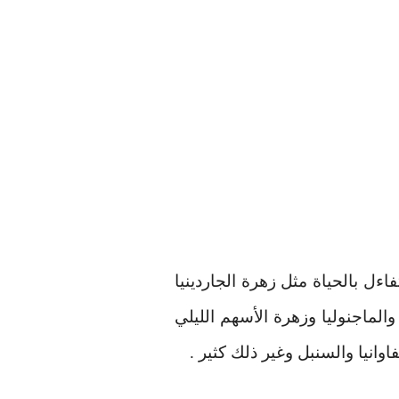
اءل بالحياة مثل زهرة الجاردينيا
الماجنوليا وزهرة الأسهم الليلي
اوانيا والسنبل وغير ذلك كثير
.