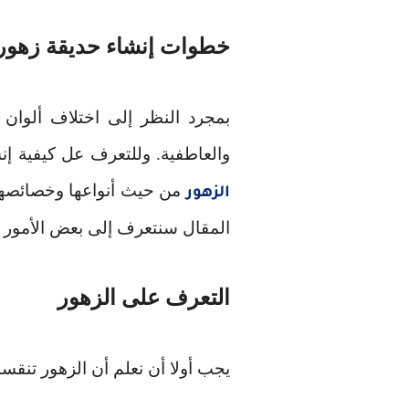
خطوات إنشاء حديقة زهور 
بمجرد النظر إلى اختلاف ألوان ا
والعاطفية. وللتعرف عل كيفية إ
من حيث أنواعها وخصائصها،
الزهور
المقال سنتعرف إلى بعض الأمور 
التعرف على الزهور
يجب أولا أن نعلم أن الزهور تنق