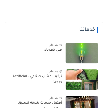
خدماتنا
منذ عام
فني كهرباء
منذ عام
تركيب عشب صناعي - Artificial
Grass
منذ عام
أفضل خدمات شركة تنسيق