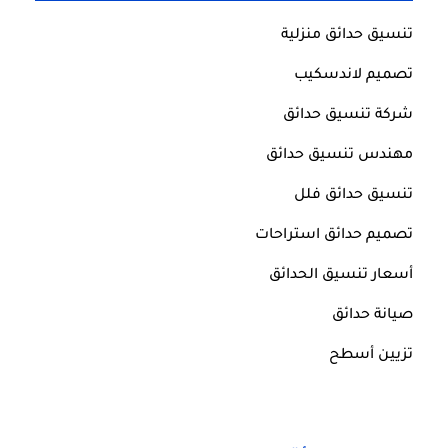
تنسيق حدائق منزلية
تصميم لاندسكيب
شركة تنسيق حدائق
مهندس تنسيق حدائق
تنسيق حدائق فلل
تصميم حدائق استراحات
أسعار تنسيق الحدائق
صيانة حدائق
تزيين أسطح