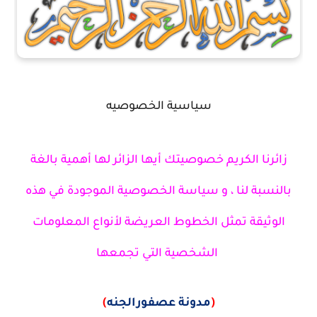
سياسية الخصوصيه
زائرنا الكريم خصوصيتك أيها الزائر لها أهمية بالغة
بالنسبة لنا ، و سياسة الخصوصية الموجودة في هذه
الوثيقة تمثل الخطوط العريضة لأنواع المعلومات
الشخصية التي تجمعها
)
مدونة عصفورالجنه
(