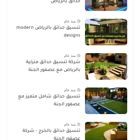
حدائق بالرياض
منذ عام
تنسيق حدائق بالرياض modern
designs
منذ عام
شركة تنسيق حدائق منزلية
بالرياض مع عصفور الجنة
منذ عام
تنسيق حدائق شامل متميز مع
عصفور الجنة
منذ عام
تنسيق حدائق بالخرج - شركة
عصفور الجنة