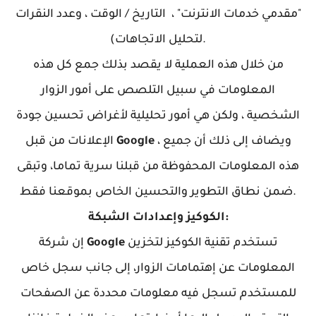
"مقدمي خدمات الانترنت" ، التاريخ / الوقت ، وعدد النقرات
لتحليل الاتجاهات).
من خلال هذه العملية لا يقصد بذلك جمع كل هذه
المعلومات في سبيل التلصص على أمور الزوار
الشخصية ، ولكن هي أمور تحليلية لأغراض تحسين جودة
، ويضاف إلى ذلك أن جميع
Google
الإعلانات من قبل
هذه المعلومات المحفوظة من قبلنا سرية تماما، وتبقى
ضمن نطاق التطوير والتحسين الخاص بموقعنا فقط.
الكوكيز وإعدادات الشبكة:
تستخدم تقنية الكوكيز لتخزين
Google
إن شركة
المعلومات عن إهتمامات الزوار، إلى جانب سجل خاص
للمستخدم تسجل فيه معلومات محددة عن الصفحات