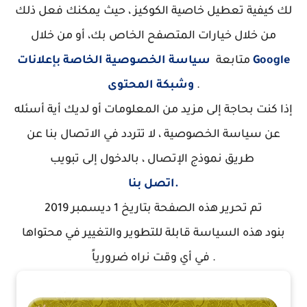
لك كيفية تعطيل خاصية الكوكيز ، حيث يمكنك فعل ذلك
من خلال خيارات المتصفح الخاص بك، أو من خلال
متابعة
سياسة الخصوصية الخاصة بإعلانات Google
.
وشبكة المحتوى
إذا كنت بحاجة إلى مزيد من المعلومات أو لديك أية أسئله
عن سياسة الخصوصية ، لا تتردد في الاتصال بنا عن
طريق نموذج الإتصال ، بالدخول إلى تبويب
اتصل بنا.
تم تحرير هذه الصفحة بتاريخ 1 ديسمبر 2019
بنود هذه السياسة قابلة للتطوير والتغيير في محتواها
في أي وقت نراه ضرورياً .