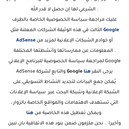
الشرعي لها إن حصل لا قدر الله .
عليك مراجعة سياسة الخصوصية الخاصة بالطرف
Google
الثالث في هذه الوثيقة الشركات المعلنة مثل
أو خوادم الشبكات الإعلانية لمزيد من
AdSense
المعلومات عن ممارساتها وأنشطتها المختلفة .
لمراجعة سياسة الخصوصية للبرنامج الإعلاني Google
يرجى النقر
هنا
Google
AdSense والتابع لشركة
يُمكن جمع البيانات لتجديد النشاط التسويقي على
الشبكة الإعلانية وشبكة البحث عبر سياسة الإعلانات
التي تستهدف الاهتمامات والمواقع الخاصة بالزوار ،
.
ويمكن تعطيل هذه الخاصية من
هنا
وأخيرا .. نحن ملزمون ضمن بنود هذه الاتفاقية بان نبين