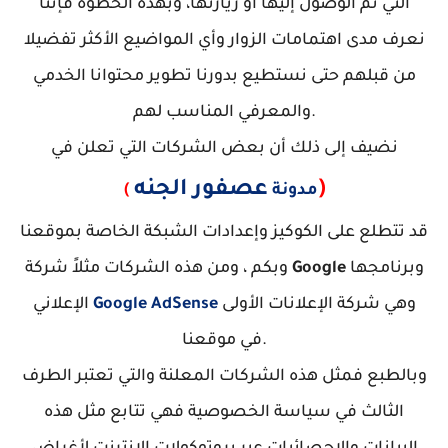
التي تم الوصول إليها أو زيارتها، وبهذه الخطوة فإننا
نعرف مدى اهتمامات الزوار وأي المواضيع الأكثر تفضيلا
من قبلهم حتى نستطيع بدورنا تطوير محتوانا الخدمي
والمعرفي المناسب لهم.
نضيف إلى ذلك أن بعض الشركات التي تعلن في
)
عصفور الجنه
مدونة
(
قد تتطلع على الكوكيز وإعدادات الشبكة الخاصة بموقعنا
وبرنامجها
Google
وبكم ، ومن هذه الشركات مثلاً شركة
وهي شركة الإعلانات الأولى
Google AdSense
الإعلاني
في موقعنا.
وبالطبع فمثل هذه الشركات المعلنة والتي تعتبر الطرف
الثالث في سياسة الخصوصية فهي تتابع مثل هذه