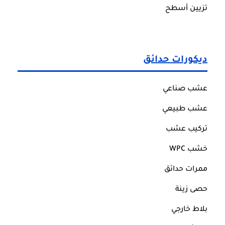
تزيين أسطح
ديكورات حدائق
عشب صناعي
عشب طبيعي
تركيب عشب
خشب WPC
ممرات حدائق
حصى زينة
بلاط خارجي