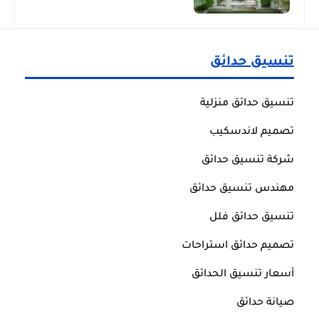
تنسيق حدائق
تنسيق حدائق منزلية
تصميم لاندسكيب
شركة تنسيق حدائق
مهندس تنسيق حدائق
تنسيق حدائق فلل
تصميم حدائق استراحات
أسعار تنسيق الحدائق
صيانة حدائق