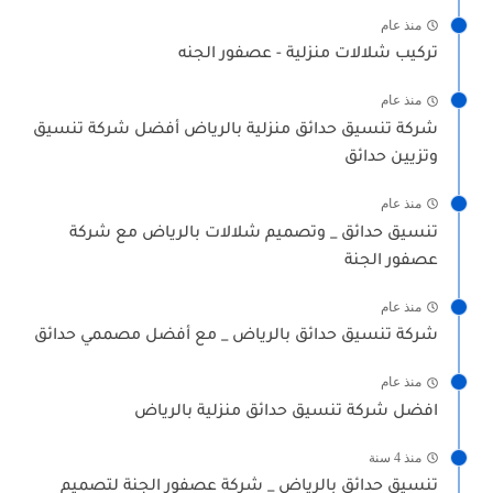
منذ عام
تركيب شلالات منزلية - عصفور الجنه
منذ عام
شركة تنسيق حدائق منزلية بالرياض أفضل شركة تنسيق
وتزيين حدائق
منذ عام
تنسيق حدائق _ وتصميم شلالات بالرياض مع شركة
عصفور الجنة
منذ عام
شركة تنسيق حدائق بالرياض _ مع أفضل مصممي حدائق
منذ عام
افضل شركة تنسيق حدائق منزلية بالرياض
منذ 4 سنة
تنسيق حدائق بالرياض _ شركة عصفور الجنة لتصميم