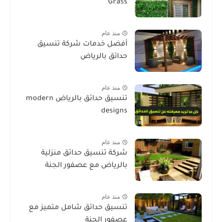
Grass
منذ عام
أفضل خدمات شركة تنسيق
حدائق بالرياض
منذ عام
تنسيق حدائق بالرياض modern
designs
منذ عام
شركة تنسيق حدائق منزلية
بالرياض مع عصفور الجنة
منذ عام
تنسيق حدائق شامل متميز مع
عصفور الجنة