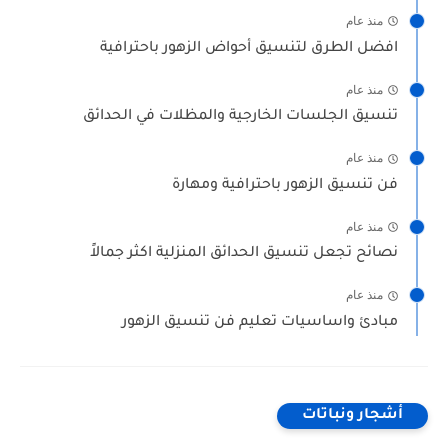
منذ عام
افضل الطرق لتنسيق أحواض الزهور باحترافية
منذ عام
تنسيق الجلسات الخارجية والمظلات في الحدائق
منذ عام
فن تنسيق الزهور باحترافية ومهارة
منذ عام
نصائح تجعل تنسيق الحدائق المنزلية اكثر جمالاً
منذ عام
مبادئ واساسيات تعليم فن تنسيق الزهور
أشجار ونباتات