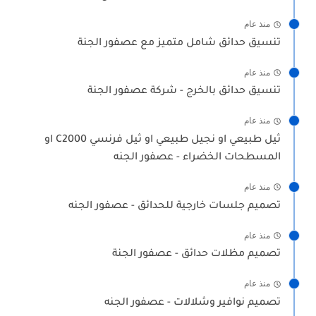
منذ عام
تنسيق حدائق شامل متميز مع عصفور الجنة
منذ عام
تنسيق حدائق بالخرج - شركة عصفور الجنة
منذ عام
ثيل طبيعي او نجيل طبيعي او ثيل فرنسي C2000 او
المسطحات الخضراء - عصفور الجنه
منذ عام
تصميم جلسات خارجية للحدائق - عصفور الجنه
منذ عام
تصميم مظلات حدائق - عصفور الجنة
منذ عام
تصميم نوافير وشلالات - عصفور الجنه