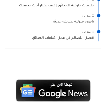
جلسات خارجية للحدائق | كيف تختار أثاث حديقتك
منذ عام
نافورة منزليه لحديقه حديثه
منذ عام
أفضل النصائح في عمل اضاءات الحدائق