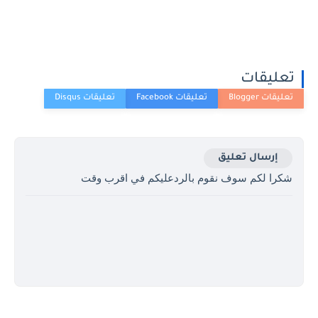
تعليقات
إرسال تعليق
شكرا لكم سوف نقوم بالردعليكم في اقرب وقت