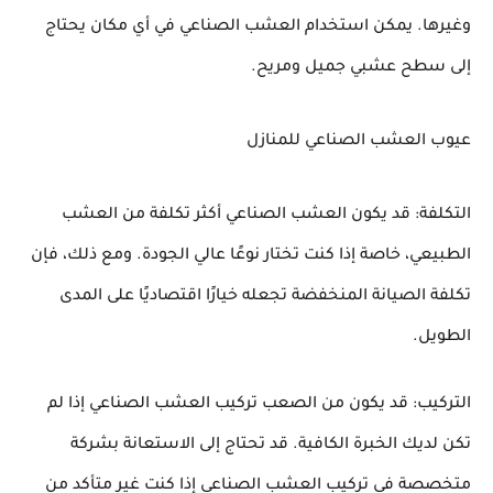
وغيرها. يمكن استخدام العشب الصناعي في أي مكان يحتاج 
إلى سطح عشبي جميل ومريح.
عيوب العشب الصناعي للمنازل
التكلفة: قد يكون العشب الصناعي أكثر تكلفة من العشب 
الطبيعي، خاصة إذا كنت تختار نوعًا عالي الجودة. ومع ذلك، فإن 
تكلفة الصيانة المنخفضة تجعله خيارًا اقتصاديًا على المدى 
الطويل.
التركيب: قد يكون من الصعب تركيب العشب الصناعي إذا لم 
تكن لديك الخبرة الكافية. قد تحتاج إلى الاستعانة بشركة 
متخصصة في تركيب العشب الصناعي إذا كنت غير متأكد من 