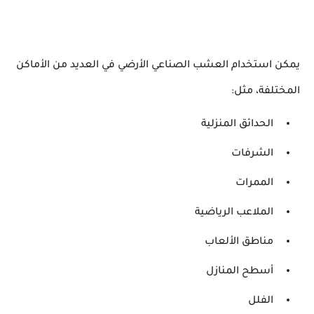
يمكن استخدام العشب الصناعي الأرضي في العديد من الأماكن
المختلفة، مثل:
الحدائق المنزلية
الشرفات
الممرات
الملاعب الرياضية
مناطق الألعاب
أسطح المنازل
الفلل