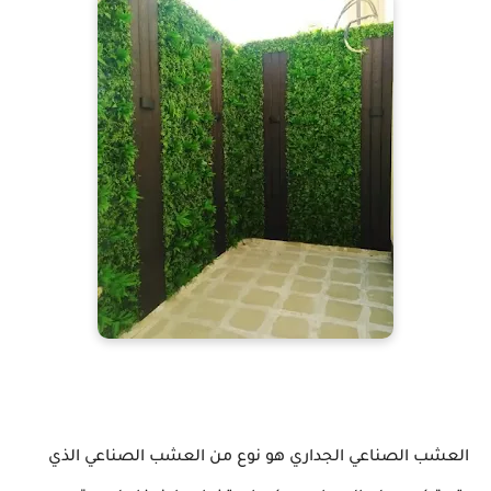
العشب الصناعي الجداري هو نوع من العشب الصناعي الذي