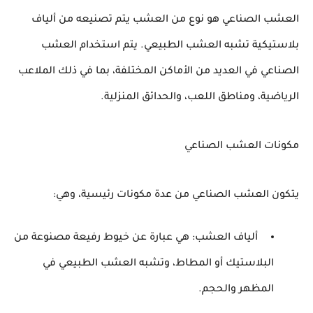
العشب الصناعي هو نوع من العشب يتم تصنيعه من ألياف 
بلاستيكية تشبه العشب الطبيعي. يتم استخدام العشب 
الصناعي في العديد من الأماكن المختلفة، بما في ذلك الملاعب 
الرياضية، ومناطق اللعب، والحدائق المنزلية.
مكونات العشب الصناعي
يتكون العشب الصناعي من عدة مكونات رئيسية، وهي:
ألياف العشب: هي عبارة عن خيوط رفيعة مصنوعة من
البلاستيك أو المطاط، وتشبه العشب الطبيعي في
المظهر والحجم.