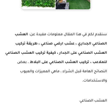
سنقدم لكم في هذا المقال معلومات مفيدة عن:
العشب
الصناعي الجداري
،
عشب ارضي صناعي
،
طريقة تركيب
العشب الصناعي على الجدار
،
كيفية تركيب العشب الصناعي
للملاعب
،
تركيب العشب الصناعي على البلاط
،
بعض
النصائح الهامة قبل الشراء
،
ماهي المميزات والعيوب
والاستخدامات.
العشب الصناعي