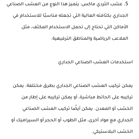
عشب الثردي ماكس: يتميز هذا النوع من العشب الصناعي
الجداري بكثافته العالية التي تجعله مناسبًا للاستخدام في
الأماكن التي تحتاج إلى تحمل الاستخدام المكثف، مثل
الملاعب الرياضية والمناطق الترفيهية.
استخدمات العشب الصناعي الجداري
يمكن تركيب العشب الصناعي الجداري بطرق مختلفة. يمكن
تركيبه على الحائط مباشرة، أو يمكن تركيبه على إطار من
الخشب أو المعدن. يمكن أيضًا تركيب العشب الصناعي
الجداري مع مواد أخرى، مثل الطوب أو الحجر أو السيراميك أو
الخشب البلاستيكي.