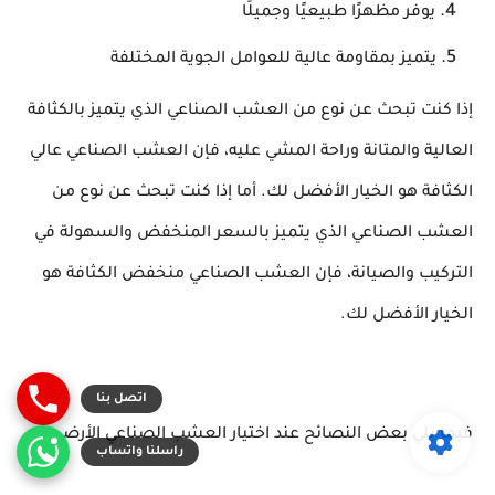
يوفر مظهرًا طبيعيًا وجميلًا
يتميز بمقاومة عالية للعوامل الجوية المختلفة
إذا كنت تبحث عن نوع من العشب الصناعي الذي يتميز بالكثافة
العالية والمتانة وراحة المشي عليه، فإن العشب الصناعي عالي
الكثافة هو الخيار الأفضل لك. أما إذا كنت تبحث عن نوع من
العشب الصناعي الذي يتميز بالسعر المنخفض والسهولة في
التركيب والصيانة، فإن العشب الصناعي منخفض الكثافة هو
الخيار الأفضل لك.
فيما يلي بعض النصائح عند اختيار العشب الصناعي الأرضي: