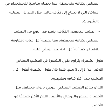
الصناعي بكثافة متوسطة، مما يجعله مناسبًا للاستخدام في
الأماكن التي لا تحتاج إلى كثافة عالية، مثل الحدائق المنزلية
والشرفات.
عشب منخفض الكثافة: يتميز هذا النوع من العشب
الصناعي بكثافة منخفضة، مما يجعله أقل متانة ومقاومة
للاهتراء. كما أنه أقل راحة عند المشي عليه.
طول الشعرة: يتراوح طول الشعرة في العشب الصناعي
الأرضي من 3 إلى 5 سم. كلما كان طول الشعرة أطول، كان
العشب يبدو أكثر كثافة وطبيعية.
اللون: يتوفر العشب الصناعي الأرضي بألوان مختلفة، مثل
الأخضر والأصفر والبرتقالي والأحمر. اللون الأكثر شيوعًا هو
الأخضر.