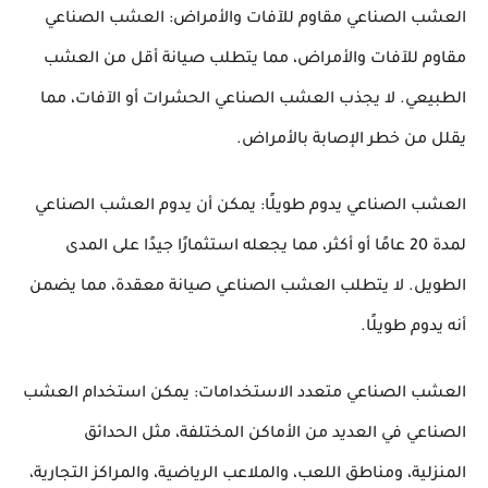
العشب الصناعي مقاوم للآفات والأمراض: العشب الصناعي 
مقاوم للآفات والأمراض، مما يتطلب صيانة أقل من العشب 
الطبيعي. لا يجذب العشب الصناعي الحشرات أو الآفات، مما 
يقلل من خطر الإصابة بالأمراض.
العشب الصناعي يدوم طويلًا: يمكن أن يدوم العشب الصناعي 
لمدة 20 عامًا أو أكثر، مما يجعله استثمارًا جيدًا على المدى 
الطويل. لا يتطلب العشب الصناعي صيانة معقدة، مما يضمن 
أنه يدوم طويلًا.
العشب الصناعي متعدد الاستخدامات: يمكن استخدام العشب 
الصناعي في العديد من الأماكن المختلفة، مثل الحدائق 
المنزلية، ومناطق اللعب، والملاعب الرياضية، والمراكز التجارية، 