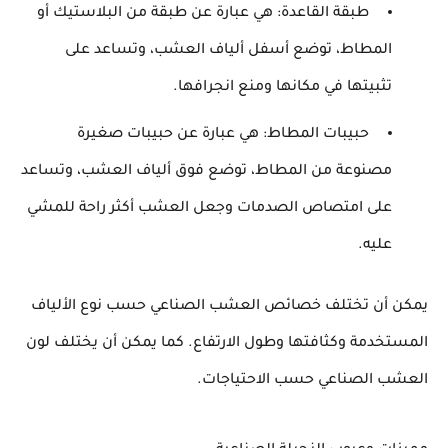
طبقة القاعدة: هي عبارة عن طبقة من البلاستيك أو
المطاط، توضع أسفل ألياف العشب، وتساعد على
تثبيتها في مكانها ومنع انجرافها.
حبيبات المطاط: هي عبارة عن حبيبات صغيرة
مصنوعة من المطاط، توضع فوق ألياف العشب، وتساعد
على امتصاص الصدمات وجعل العشب أكثر راحة للمشي
عليه.
يمكن أن تختلف خصائص العشب الصناعي حسب نوع الألياف 
المستخدمة وكثافتها وطول الارتفاع. كما يمكن أن يختلف لون 
العشب الصناعي حسب الاحتياجات.