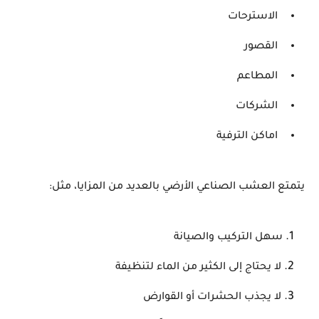
الاسترحات
القصور
المطاعم
الشركات
اماكن الترفية
يتمتع العشب الصناعي الأرضي بالعديد من المزايا، مثل:
سهل التركيب والصيانة
لا يحتاج إلى الكثير من الماء لتنظيفة
لا يجذب الحشرات أو القوارض