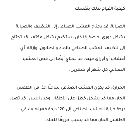
كيفية القيام بذلك بنفسك.
الصيانة: قد يحتاج العشب الصناعي إلى التنظيف والصيانة 
بشكل دوري، خاصة إذا كان يستخدم بشكل مكثف. قد تحتاج 
إلى تنظيف العشب الصناعي بالماء والصابون، وإزالة  أي 
أعشاب أو أوراق ميتة. قد تحتاج أيضًا إلى قص العشب 
الصناعي كل شهر أو شهرين.
الحرارة: قد يكون العشب الصناعي ساخنًا جدًا في الطقس 
الحار، مما قد يشكل خطرًا على الأطفال وكبار السن. قد تصل 
درجة حرارة العشب الصناعي إلى 120 درجة فهرنهايت في 
الطقس الحار، مما قد يسبب حروقًا للجلد.