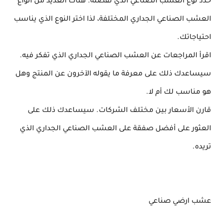
حدد نوع العشب الصناعي الذي تفضله. هناك العديد من أنواع
العشب الصناعي الجداري المختلفة، لذا اختر النوع الذي يناسب
احتياجاتك.
اقرأ المراجعات عن العشب الصناعي الجداري الذي تفكر فيه.
سيساعدك ذلك على معرفة ما يقوله الآخرون عن المنتج وهل
هو مناسب لك أم لا.
قارن الأسعار بين مختلف الشركات. سيساعدك ذلك على
العثور على أفضل صفقة على العشب الصناعي الجداري الذي
تريده.
عشب ارضي صناعي