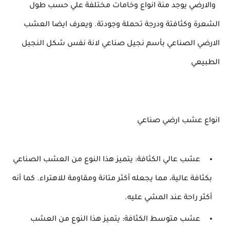
والارضي يوجد منة انواع وخامات مختلفة علي حسب طول
الشعرة وكثافتة ودرجة تحملة وجودتة. ويعرف ايضا العشب
الارضي الصناعي بأسم نجيل صناعي لانة نفس شكل النجيل
الطبيعي
انواع عشب ارضي صناعي
عشب عالي الكثافة: يتميز هذا النوع من العشب الصناعي
بكثافة عالية، مما يجعله أكثر متانة ومقاومة للاهتراء. كما أنه
أكثر راحة عند المشي عليه.
عشب متوسط الكثافة: يتميز هذا النوع من العشب