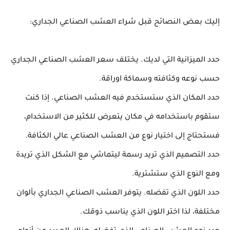
إليك بعض النصائح قبل شراء العشب الصناعي الجداري:
حدد الميزانية التي لديك. يختلف سعر العشب الصناعي الجداري
حسب نوعه وكثافته وسماكة اوراقة.
حدد المكان الذي ستستخدم فيه العشب الصناعي. إذا كنت
ستقوم باستخدامه في مكان يتعرض للكثير من الاستخدام،
فستحتاج إلى اختيار نوع من العشب الصناعي عالي الكثافة.
حدد التصميم الذي تريد رسمة ليتماشي مع الشكل الذي تريدة
ومع النوع الذي ستشترية.
حدد اللون الذي تفضله. يتوفر العشب الصناعي الجداري بألوان
مختلفة، لذا اختر اللون الذي يناسب ذوقك.