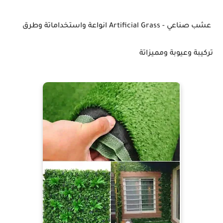
عشب صناعي - Artificial Grass انواعة واستخداماتة وطرق
تركيبة وعيوبة ومميزاتة