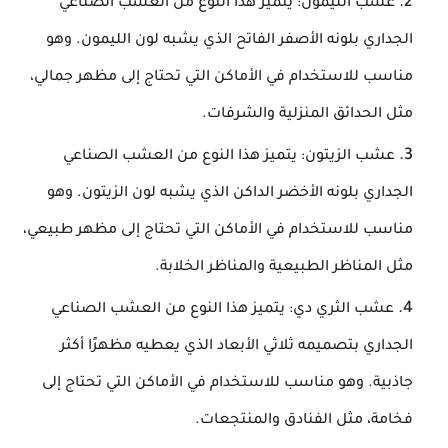
عشب الليمون: يتميز هذا النوع من العشب الصناعي
الجداري بلونه الأصفر الفاتح الذي يشبه لون الليمون. وهو
مناسب للاستخدام في الأماكن التي تحتاج إلى مظهر جمالي،
مثل الحدائق المنزلية والشرفات.
عشب الزيتون: يتميز هذا النوع من العشب الصناعي
الجداري بلونه الأخضر الداكن الذي يشبه لون الزيتون. وهو
مناسب للاستخدام في الأماكن التي تحتاج إلى مظهر طبيعي،
مثل المناظر الطبيعية والمناظر الخلابة.
عشب الثري دي: يتميز هذا النوع من العشب الصناعي
الجداري بتصميمه ثلاثي الأبعاد الذي يعطيه مظهرًا أكثر
جاذبية. وهو مناسب للاستخدام في الأماكن التي تحتاج إلى
فخامة، مثل الفنادق والمنتجعات.