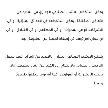
يمكن استخدام العشب الصناعي الجداري في العديد من
الأماكن المختلفة. يمكن استخدامه في الحدائق المنزلية، أو في
الشرفات، أو في الممرات، أو في المطاعم، أو في الفنادق، أو في
أي مكان آخر ترغب في إضفاء لمسة من الطبيعة إليه.
يتمتع العشب الصناعي الجداري بالعديد من المزايا. فهو سهل
التركيب والصيانة، ولا يحتاج إلى الكثير من الماء لتنظيفة، ولا
يجذب الحشرات أو القوارض. كما أنه يوفر مظهرًا طبيعيًا
وجميلًا.