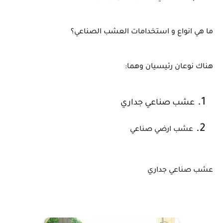
ما هي انواع و استخدامات العشب الصناعي؟
هناك نوعان رئيسيان وهما:
عشب صناعي جداري
عشب ارضي صناعي
عشب صناعي جداري