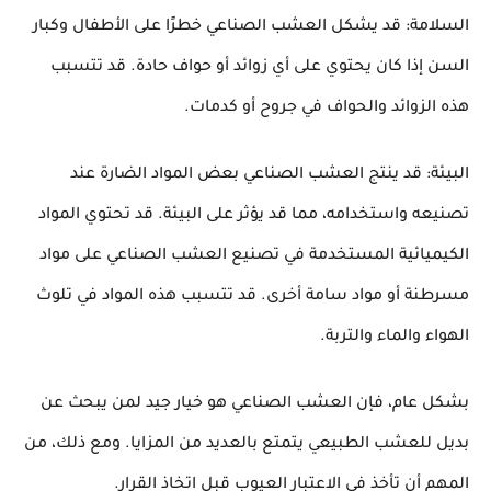
السلامة: قد يشكل العشب الصناعي خطرًا على الأطفال وكبار 
السن إذا كان يحتوي على أي زوائد أو حواف حادة. قد تتسبب 
هذه الزوائد والحواف في جروح أو كدمات.
البيئة: قد ينتج العشب الصناعي بعض المواد الضارة عند 
تصنيعه واستخدامه، مما قد يؤثر على البيئة. قد تحتوي المواد 
الكيميائية المستخدمة في تصنيع العشب الصناعي على مواد 
مسرطنة أو مواد سامة أخرى. قد تتسبب هذه المواد في تلوث 
الهواء والماء والتربة.
بشكل عام، فإن العشب الصناعي هو خيار جيد لمن يبحث عن 
بديل للعشب الطبيعي يتمتع بالعديد من المزايا. ومع ذلك، من 
المهم أن تأخذ في الاعتبار العيوب قبل اتخاذ القرار.