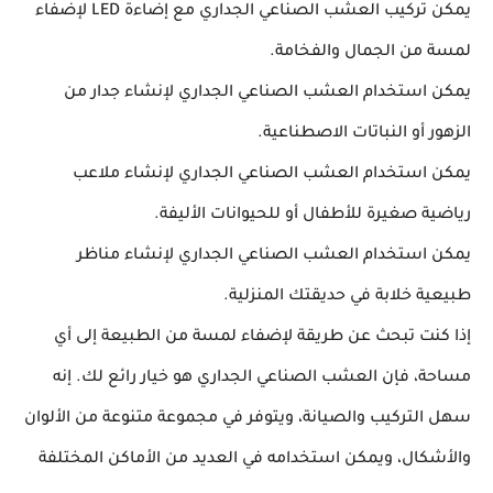
يمكن تركيب العشب الصناعي الجداري مع إضاءة LED لإضفاء
لمسة من الجمال والفخامة.
يمكن استخدام العشب الصناعي الجداري لإنشاء جدار من
الزهور أو النباتات الاصطناعية.
يمكن استخدام العشب الصناعي الجداري لإنشاء ملاعب
رياضية صغيرة للأطفال أو للحيوانات الأليفة.
يمكن استخدام العشب الصناعي الجداري لإنشاء مناظر
طبيعية خلابة في حديقتك المنزلية.
إذا كنت تبحث عن طريقة لإضفاء لمسة من الطبيعة إلى أي
مساحة، فإن العشب الصناعي الجداري هو خيار رائع لك. إنه
سهل التركيب والصيانة، ويتوفر في مجموعة متنوعة من الألوان
والأشكال، ويمكن استخدامه في العديد من الأماكن المختلفة