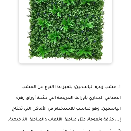
عشب زهرة الياسمين: يتميز هذا النوع من العشب
الصناعي الجداري بأوراقه العريضة التي تشبه أوراق زهرة
الياسمين. وهو مناسب للاستخدام في الأماكن التي تحتاج
إلى كثافة ونعومة، مثل مناطق الألعاب والمناطق الترفيهية.