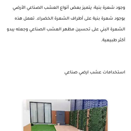
وجود شعرة بنية: يتميز بعض أنواع العشب الصناعي الأرضي
بوجود شعرة بنية على أطراف الشعرة الخضراء. تعمل هذه
الشعرة البني على تحسين مظهر العشب الصناعي وجعله يبدو
أكثر طبيعية.
استخدامات عشب ارضي صناعي