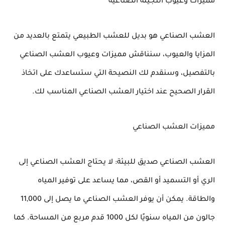
مميزات وعيوب النجيلة الصناعية
العشب الصناعي هو بديل للعشب الطبيعي يتمتع بالعديد من 
المزايا والعيوب، سنناقش مميزات وعيوب العشب الصناعي 
بالتفصيل، وسنقدم لك النصيحة التي ستساعدك على اتخاذ 
القرار الصحيح عند اختيار العشب الصناعي المناسب لك.
مميزات العشب الصناعي
العشب الصناعي صديق للبيئة: لا يحتاج العشب الصناعي إلى 
الري أو التسميد أو القص، مما يساعد على توفير المياه 
والطاقة. يمكن أن يوفر العشب الصناعي ما يصل إلى 11,000 
جالون من المياه سنويًا لكل 1000 قدم مربع من المساحة. كما 