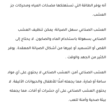
أنه يوفر الطاقة التي تستهلكها مضخات المياه ومحركات جز 
العشب.
العشب الصناعي سهل الصيانة: يمكن تنظيف العشب 
الصناعي بسهولة باستخدام الماء والصابون. لا يحتاج إلى 
القص أو التسميد أو غيرها من أشكال الصيانة المعقدة. يوفر 
الكثير من الجهد والوقت .
العشب الصناعي آمن: العشب الصناعي لا يحتوي على أي مواد 
سامة أو ضارة، مما يجعله آمنًا للأطفال والحيوانات الأليفة. لا 
يحتوي العشب الصناعي على أي حشرات أو آفات، مما يجعله 
بيئة صحية وآمنة للعب.