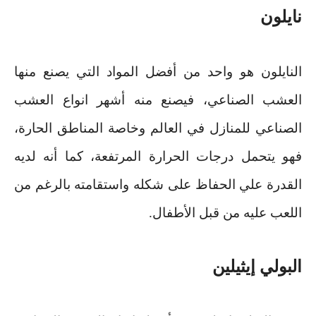
نايلون
النايلون هو واحد من أفضل المواد التي يصنع منها
العشب الصناعي، فيصنع منه أشهر انواع العشب
الصناعي للمنازل في العالم وخاصة المناطق الحارة،
فهو يتحمل درجات الحرارة المرتفعة، كما أنه لديه
القدرة علي الحفاظ على شكله واستقامته بالرغم من
اللعب عليه من قبل الأطفال
.
البولي إيثيلين