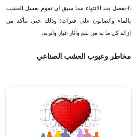
8-يفضل بعد الانتهاء مما سبق ان تقوم بغسل العشب
بالماء والصابون على فترات؛ وذلك حتي تتأكد من
إزالة كل ما به من بقع وآثار غبار وأتربة
.
مخاطر وعيوب العشب الصناعي