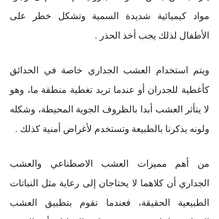
مواد كيميائية شديدة السمية وتشكل خطر على
الأطفال لذلك يجب أخذ الحذر
.
ويتم استخدام العشب الجداري خاصة في الحدائق
كأغطية للجدران أو عندما تريد تغطية منطقة ما، وهو
لا يتأثر العشب أبدا بالظروف الجوية المحيطة، وشكله
ولونه يذكرنا بالطبيعة وتستخدم لأغراض أمنية كذلك
.
من أهم مميزات العشب الاصطناعي والعشب
الجداري أن كلاهما لا يحتاجان إلى رعاية مثل النباتات
الطبيعية الحقيقة، فعندما تقوم بتطبيق العشب