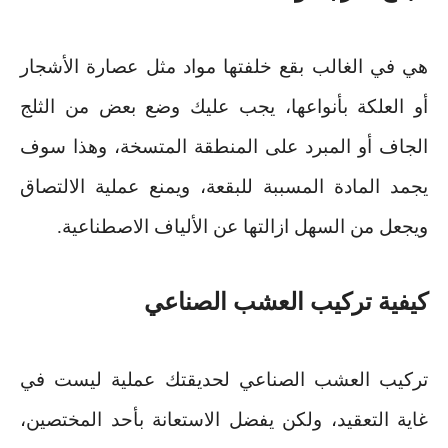
هي في الغالب بقع خلفتها مواد مثل عصارة الأشجار
أو العلكة بأنواعها، يجب عليك وضع بعض من الثلج
الجاف أو المبرد على المنطقة المتسخة، وهذا سوف
يجمد المادة المسببة للبقعة، ويمنع عملية الالتصاق
ويجعل من السهل ازالتها عن الألياف الاصطناعية.
كيفية تركيب العشب الصناعي
تركيب العشب الصناعي لحديقتك عملية ليست في
غاية التعقيد، ولكن يفضل الاستعانة بأحد المختصين،