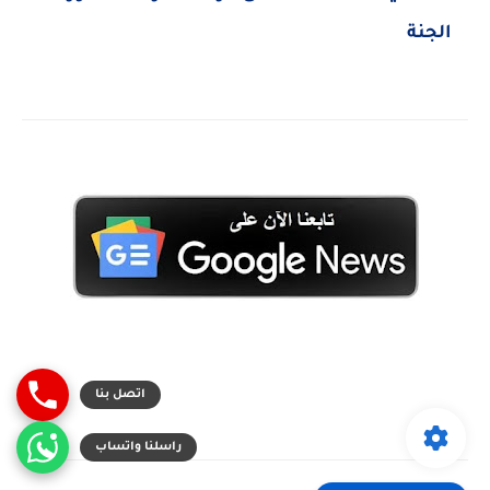
الجنة
اتصل بنا
راسلنا واتساب