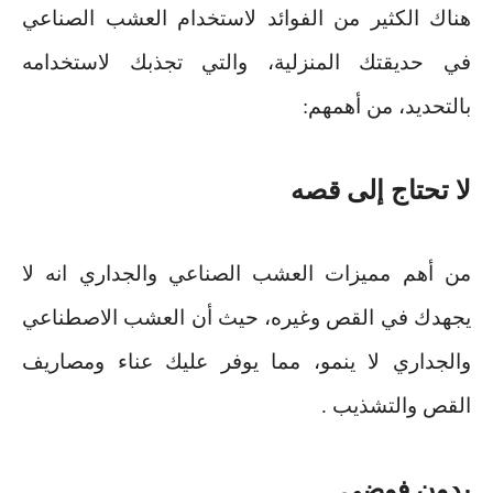
هناك الكثير من الفوائد لاستخدام العشب الصناعي
في حديقتك المنزلية، والتي تجذبك لاستخدامه
بالتحديد، من أهمهم
:
لا تحتاج إلى قصه
من أهم مميزات العشب الصناعي والجداري انه لا
يجهدك في القص وغيره، حيث أن العشب الاصطناعي
والجداري لا ينمو، مما يوفر عليك عناء ومصاريف
القص والتشذيب
.
بدون فوضى