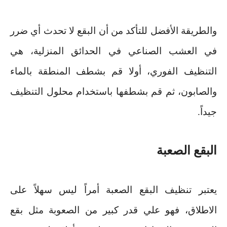
والطريقة الأفضل للتأكد من أن البقع لا تحدث أي ضرر
في العشب الصناعي في الحدائق المنزلية، هي
التنظيف الفوري، أولا قم بشطف المنطقة بالماء
والصابون، ثم قم بشطفها باستخدام محلول التنظيف
جيداً
.
البقع الصعبة
يعتبر تنظيف البقع الصعبة أمراً ليس سهلاً على
الاطلاق، فهو علي قدر كبير من الصعوبة مثل بقع