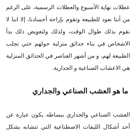
عطلات نهاية الأسبوع والعطلات الرسمية، على الرغم
من أننا نعود للطبيعة وتقوم بإراحة أجسادنا، إلا اننا لا
نقوم بذلك طوال الوقت، ولذلك ولتعويض ذلك بدأ
الاشخاص في بناء حدائق منزلية حولهم حتي تجلب
الطبيعة لهم، و من أشهر العناصر في الحدائق المنزلية
هي الاعشاب الصناعية و الجدارية
.
‏ما هو العشب الصناعي والجداري
العشب الصناعي والجداري ببساطه يكون عبارة عن
أحد أشكال الليفات الاصطناعية التي تتشابه بشكل