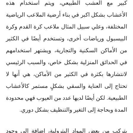
كبير مع العشب الطبيعي، ويتم استخدام هذه
الأعشاب بشكل اكبر في بناء أرضية الملاعب الرياضية
المختلفة، وعلي سبيل المثال ملاعب كرة القدم وكرة
البيسبول ورياضات أخرى، وتستخدم أيضًا في الكثير
من الأماكن السكنية والتجارية، ويشتهر استخدامهم
في الحدائق المنزلية بشكل خاص، والسبب الرئيسي
لانتشارها بكثرة في الكثير من الأماكن، هي أنها لا
تحتاج إلى العناية والسقي بشكلٍ مستمر كالأعشاب
الطبيعية. لكن أيضًا لديها عدد من العيوب فهي محدودة
المدة وبحاجة إلى التغير والتنظيف بشكل دوري
.
يتركب من بعض المواد البترولية، إضافة إلى وجود