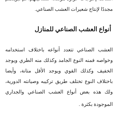
مجددًا لإنتاج شعيرات العشب الصناعي
.
أنواع العشب الصناعي للمنازل
العشب الصناعي تتعدد أنواعه باختلاف استخدامه
وخواصه فمنه النوع الجامد وكذلك منه الطري ويوجد
الخفيف وكذلك القوي ويوجد الأقل متانة، وأيضا
باختلاف النوع تختلف طريق تركيبه وصيانته الدورية،
ولك هذه بعض أنواع العشب الصناعي والجداري
الموجودة بكثرة
.