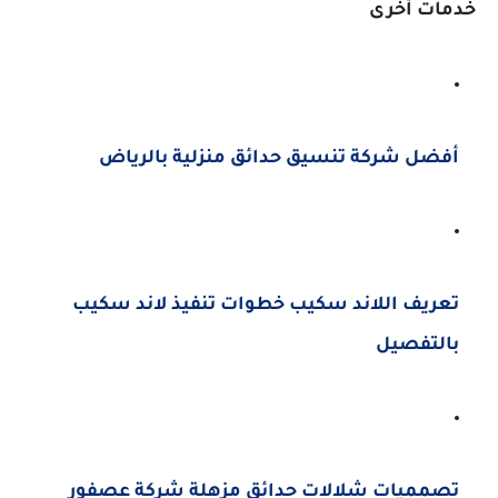
خدمات أخرى
أفضل شركة تنسيق حدائق منزلية بالرياض
تعريف اللاند سكيب خطوات تنفيذ لاند سكيب
بالتفصيل
تصمميات شلالات حدائق مزهلة شركة عصفور