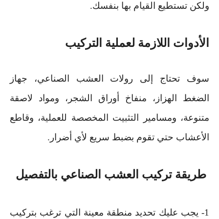
ولكن تستطيع القيام بها بنفسك
.
الأدوات اللازمة لعملية التركيب
سوف تحتاج إلى رولات العشب الصناعي، جهاز
الضغط الهزاز، منفاخ أوراق الشجر، ومواد لاصقة
متنوعة، ومسامير التثبيت المخصصة للعملية، وقاطع
الأعشاب حتي تقوم بضبط سريع لأي أضرار
.
طريقة تركيب العشب الصناعي بالتفصيل
1- يجب عليك تحديد منطقة معينة التي ترغب بتركيب