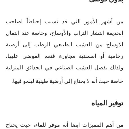
من أشهر الأمور التي قد تسبب إحباطاً لصاحب
الحديقة انتشار التراب والأوساخ، وخاصة عند انتقال
الاوساخ من العشب الطبيعي الرطب إلى أرضية
رخامية أو اسمنتية مجاورة فتعم الفوضى عليها،
ولذلك يفضل العشب الصناعي في الحدائق المنزلية
خاصة حيث أنه لا يحتاج إلى أرضية طينية لينمو فيها
.
توفير المياه
من أهم المميزات ايضا أنه موفر للماء، حيث يحتاج