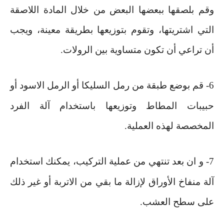
وقم بلصقها ببعضها البعض من خلال المادة اللاصقة
التي اشتريتها، وتقوم بتوزيعها بطريقة معينة، ويجب
أن تراعي أن تكون متساوية بين الرولات
.
6-
قم بوضع طبقة من رمل السليكا أو الرمل الاسود أو
حبيبات المطاط وتوزيعها باستخدام آلة الفرد
المخصصة لهذه العملية
.
7-
و ان بعد تنتهي من عملية التركيب، يمكنك استخدام
آلة منفاخ الأوراق لإزالة ما بقي من الاتربة أو غير ذلك
على سطح العشب
.