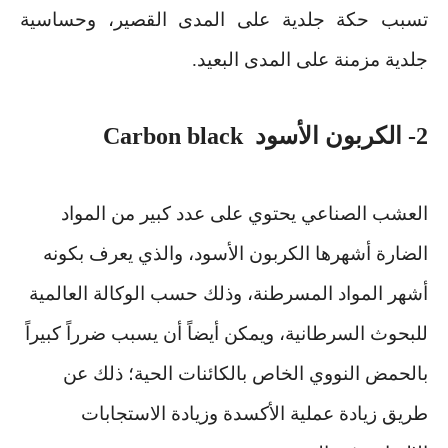
تسبب حكة جلدية على المدى القصير، وحساسية
جلدية مزمنة على المدى البعيد
.
2-
الكربون الأسود
Carbon black
العشب الصناعي يحتوي على عدد كبير من المواد
الضارة أشهرها الكربون الأسود، والذي يعرف بكونه
أشهر المواد المسرطنة، وذلك حسب الوكالة العالمية
للبحوث السرطانية، ويمكن أيضاً أن يسبب ضرراً كبيراً
بالحمض النووي الخاص بالكائنات الحية؛ ذلك عن
طريق زيادة عملية الأكسدة وزيادة الاستجابات