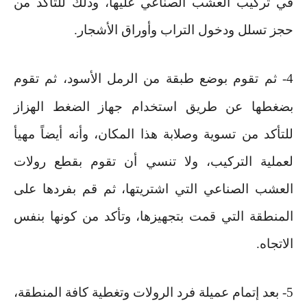
في تركيب العشب الصناعي عليها، وذلك للتأكد من
حجز تسلل ودخول التراب وأوراق الأشجار
.
4-
ثم تقوم بوضع طبقة من الرمل الأسود، ثم تقوم
بضغطها عن طريق استخدام جهاز الضغط الهزاز
للتأكد من تسوية وصلابة هذا المكان، وأنه أيضاً مهيأ
لعملية التركيب، ولا تنسي أن تقوم بقطع رولات
العشب الصناعي التي اشتريتها، ثم قم بفردها على
المنطقة التي قمت بتجهيزها، وتأكد من كونها بنفس
الاتجاه
.
5-
بعد إتمام عميلة فرد الرولات وتغطية كافة المنطقة،