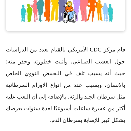
قام مركز
CDC
الأمريكي بالقيام بعدد من الدراسات
حول العشب الصناعي، وأثبت خطورته وحذر منه؛
حيث أنه يسبب تلف في الـحمض النووي الخاص
بالإنسان، ويسبب عدد من انواع الاورام السرطانية
مثل سرطان الجلد والرئة، بالإضافة إلى أن اللعب عليه
أكثر من عشرة ساعات أسبوعيًا لعدة سنوات يعرضك
بشكل كبير للإصابة بسرطان الدم
.