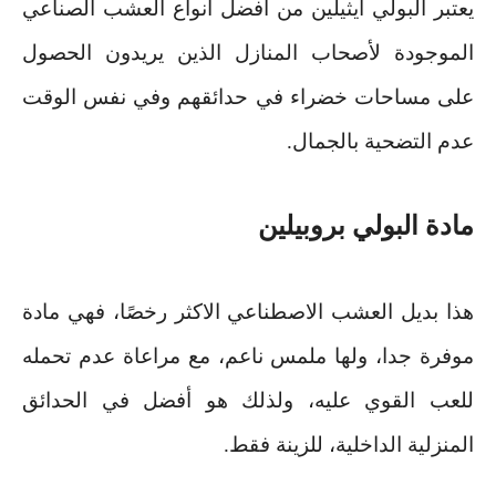
يعتبر البولي ايثيلين من أفضل انواع العشب الصناعي
الموجودة لأصحاب المنازل الذين يريدون الحصول
على مساحات خضراء في حدائقهم وفي نفس الوقت
عدم التضحية بالجمال
.
مادة البولي بروبيلين
هذا بديل العشب الاصطناعي الاكثر رخصًا، فهي مادة
موفرة جدا، ولها ملمس ناعم، مع مراعاة عدم تحمله
للعب القوي عليه، ولذلك هو أفضل في الحدائق
المنزلية الداخلية، للزينة فقط
.