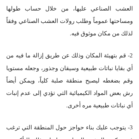
العشب الصناعي عليها، من خلال حساب طولها
ومساحتها عموماً وطلب رولات العشب الصناعي وفقاً
لذلك من مكان موثوق فيه
.
2-
قم بتهيئة المكان وذلك عن طريق إزالة ما فيه من
أي بقايا نباتات طبيعية وسيقان وجذور، وجعله مستويا
وقم بضغطه ليصبح منطقة صلبة كلياً، ويمكن أيضاً
رش بعض المواد الكيميائية التي تؤدي إلى عدم إنبات
أي نباتات طبيعية مره أخرى
.
3-
يتوجب عليك بناء حواجز حول المنطقة التي ترغب