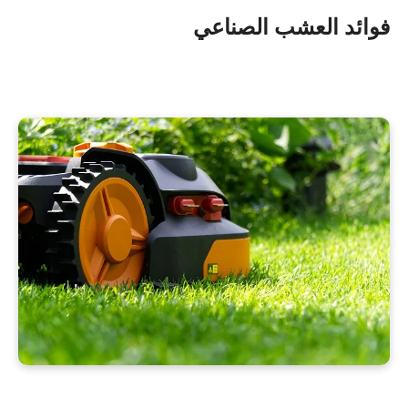
فوائد العشب الصناعي