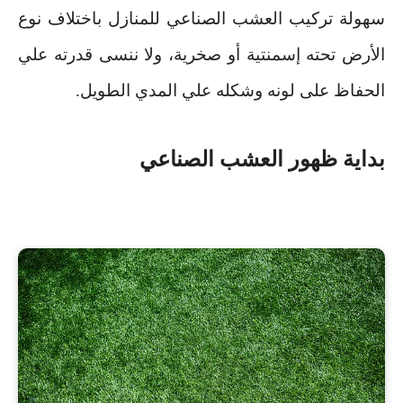
سهولة تركيب العشب الصناعي للمنازل باختلاف نوع
الأرض تحته إسمنتية أو صخرية، ولا ننسى قدرته علي
الحفاظ على لونه وشكله علي المدي الطويل
.
بداية ظهور العشب الصناعي