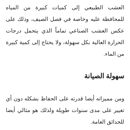
العشب الطبيعي إلى كميات كبيرة من المياه
للمحافظة عليه وخاصة في فصل الصيف، وذلك على
عكس العشب الصناعي تماماً الذي يتحمل درجات
الحرارة العالية بكل سهولة، ولا يحتاج إلى كمية كبيرة
من الماء
.
سهولة الصيانة
ومن مميزاته أيضا قدرته على الحفاظ بشكله دون أي
تغيير على مدى سنوات طويلة ولذلك هو مثالي أيضا
للحدائق العامة
.