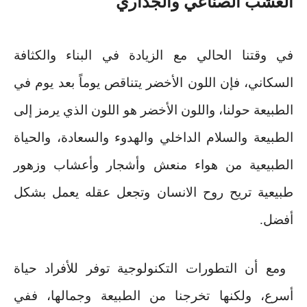
العشب الصناعي والجداري
في وقتنا الحالي مع الزيادة في البناء والكثافة
السكاني، فإن اللون الأخضر يتناقص يوماً بعد يوم في
الطبيعة حولنا، واللون الأخضر هو اللون الذي يرمز إلى
الطبيعة والسلام الداخلي والهدوء والسعادة، والحياة
الطبيعية من هواء منعش وأشجار وأعشاب وزهور
طبيعية تريح روح الانسان وتجعل عقله يعمل بشكل
أفضل
.
ومع أن التطورات التكنولوجية توفر للأفراد حياة
أسرع، ولكنها تخرجنا من الطبيعة وجمالها، ففي