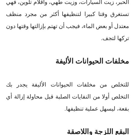
الحبر، زيت السيارات، وزيت طهي، وأقلام تلوين، فهي
تستغرق وقتا كبيرا لتنظيفها أكثر من مجرد منظف
معتدل أو بعض الماء، فيجب أن تهتم بإزالتها وقتها دون
تركها لتجف
.
مخلفات الحيوانات الأليفة
للتخلص من مخلفات الحيوانات الأليفة يجدر بك
التخلص أولا من النفايات الصلبة قبل محاولة إزالة أي
بقعة، ليسهل عملية تنظيفها
.
البقع اللزجة واللاصقة