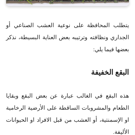
يتطلب المحافظة على نوعية العشب الصناعي أو
الجداري ونظافته وترتيبه بعض العناية البسيطة، نذكر
بعضها فيما يلي
:
البقع الخفيفة
هذه البقع في الغالب عبارة عن بعض البقع وبقايا
الطعام والمشروبات الساقطة على الأرضية الرخامية
او الإسمنتية، أو العشب من قبل الافراد او الحيوانات
الأليفة
.